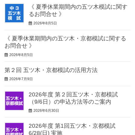
《 夏季休業期間内の五ツ木模試に関す
るお問合せ 》
2026年8月5日
《 夏季休業期間内の五ツ木・京都模試に関する
お問合せ 》
2026年8月5日
第２回 五ツ木・京都模試の活用方法
2026年7月9日
2026年度 第２回五ツ木・京都模試
（9/6日）の申込方法等のご案内
2026年6月30日
2026年度 第1回五ツ木・京都模試
6/28(日) 実施