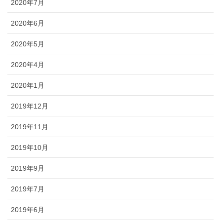
2020年7月
2020年6月
2020年5月
2020年4月
2020年1月
2019年12月
2019年11月
2019年10月
2019年9月
2019年7月
2019年6月