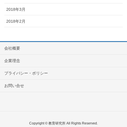
2018年3月
2018年2月
会社概要
企業理念
プライバシー・ポリシー
お問い合せ
Copyright © 教育研究所 All Rights Reserved.