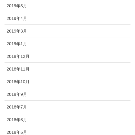
2019年5月
2019年4月
2019年3月
2019年1月
2018年12月
2018年11月
2018年10月
2018年9月
2018年7月
2018年6月
2018年5月