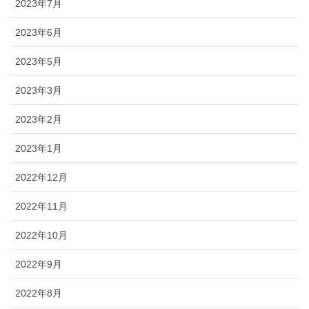
2023年7月
2023年6月
2023年5月
2023年3月
2023年2月
2023年1月
2022年12月
2022年11月
2022年10月
2022年9月
2022年8月