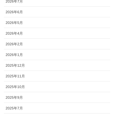
2026年7月
2026年6月
2026年5月
2026年4月
2026年2月
2026年1月
2025年12月
2025年11月
2025年10月
2025年9月
2025年7月