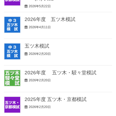
2026年5月22日
2026年度 五ツ木模試
2026年4月11日
五ツ木模試
2026年2月20日
2026年度 五ツ木・駸々堂模試
2026年2月20日
2025年度 五ツ木・京都模試
2026年2月20日