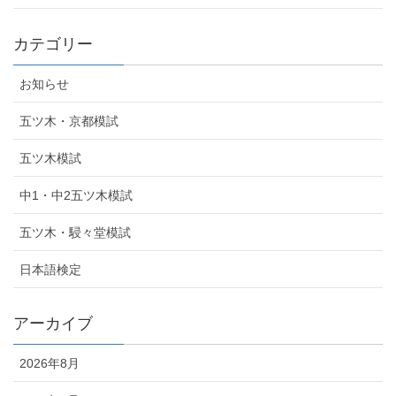
カテゴリー
お知らせ
五ツ木・京都模試
五ツ木模試
中1・中2五ツ木模試
五ツ木・駸々堂模試
日本語検定
アーカイブ
2026年8月