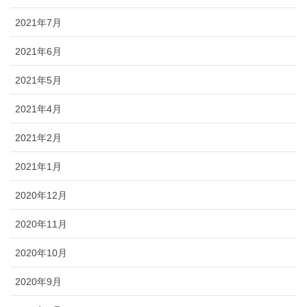
2021年7月
2021年6月
2021年5月
2021年4月
2021年2月
2021年1月
2020年12月
2020年11月
2020年10月
2020年9月