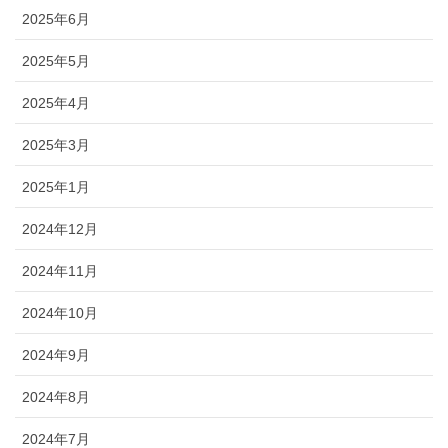
2025年6月
2025年5月
2025年4月
2025年3月
2025年1月
2024年12月
2024年11月
2024年10月
2024年9月
2024年8月
2024年7月