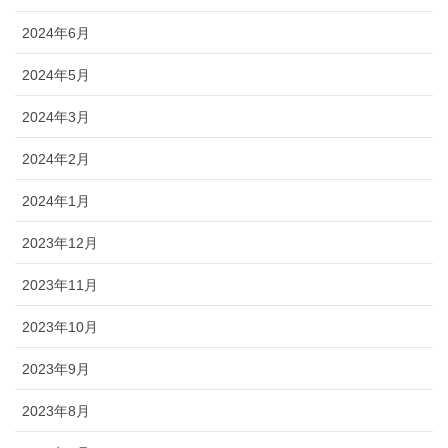
2024年6月
2024年5月
2024年3月
2024年2月
2024年1月
2023年12月
2023年11月
2023年10月
2023年9月
2023年8月