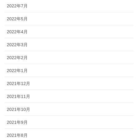
2022年7月
2022年5月
2022年4月
2022年3月
2022年2月
2022年1月
2021年12月
2021年11月
2021年10月
2021年9月
2021年8月