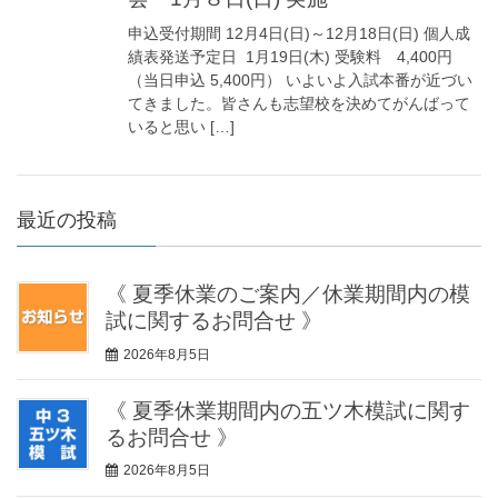
申込受付期間 12月4日(日)～12月18日(日) 個人成
績表発送予定日 1月19日(木) 受験料 4,400円
（当日申込 5,400円） いよいよ入試本番が近づい
てきました。皆さんも志望校を決めてがんばって
いると思い […]
最近の投稿
《 夏季休業のご案内／休業期間内の模
試に関するお問合せ 》
2026年8月5日
《 夏季休業期間内の五ツ木模試に関す
るお問合せ 》
2026年8月5日