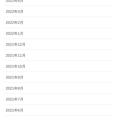
2022年4月
2022年3月
2022年2月
2022年1月
2021年12月
2021年11月
2021年10月
2021年9月
2021年8月
2021年7月
2021年6月