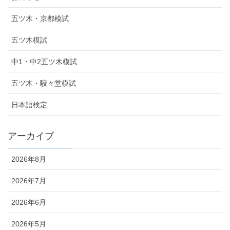
五ツ木・京都模試
五ツ木模試
中1・中2五ツ木模試
五ツ木・駸々堂模試
日本語検定
アーカイブ
2026年8月
2026年7月
2026年6月
2026年5月