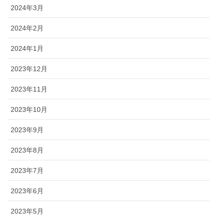
2024年3月
2024年2月
2024年1月
2023年12月
2023年11月
2023年10月
2023年9月
2023年8月
2023年7月
2023年6月
2023年5月