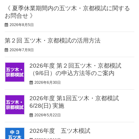
《 夏季休業期間内の五ツ木・京都模試に関する
お問合せ 》
2026年8月5日
第２回 五ツ木・京都模試の活用方法
2026年7月9日
2026年度 第２回五ツ木・京都模試
（9/6日）の申込方法等のご案内
2026年6月30日
2026年度 第1回五ツ木・京都模試
6/28(日) 実施
2026年5月22日
2026年度 五ツ木模試