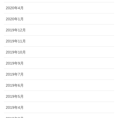
2020年4月
2020年1月
2019年12月
2019年11月
2019年10月
2019年9月
2019年7月
2019年6月
2019年5月
2019年4月