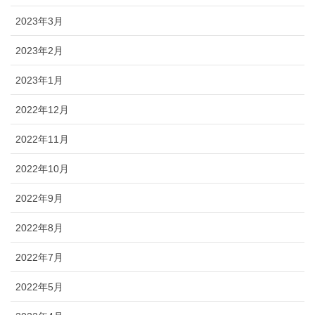
2023年3月
2023年2月
2023年1月
2022年12月
2022年11月
2022年10月
2022年9月
2022年8月
2022年7月
2022年5月