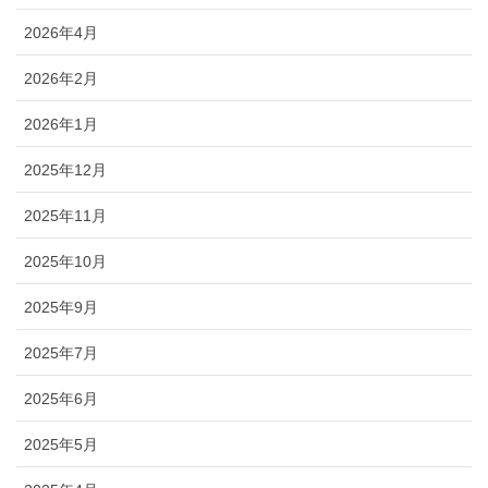
2026年4月
2026年2月
2026年1月
2025年12月
2025年11月
2025年10月
2025年9月
2025年7月
2025年6月
2025年5月