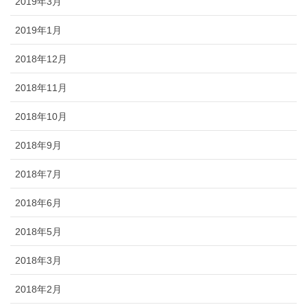
2019年3月
2019年1月
2018年12月
2018年11月
2018年10月
2018年9月
2018年7月
2018年6月
2018年5月
2018年3月
2018年2月