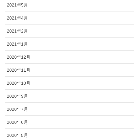
2021年5月
2021年4月
2021年2月
2021年1月
2020年12月
2020年11月
2020年10月
2020年9月
2020年7月
2020年6月
2020年5月