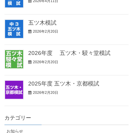
2026年4月11日
五ツ木模試
2026年2月20日
2026年度 五ツ木・駸々堂模試
2026年2月20日
2025年度 五ツ木・京都模試
2026年2月20日
カテゴリー
お知らせ