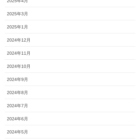
2025年4月
2025年3月
2025年1月
2024年12月
2024年11月
2024年10月
2024年9月
2024年8月
2024年7月
2024年6月
2024年5月