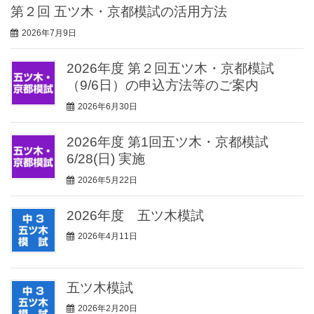
第２回 五ツ木・京都模試の活用方法
2026年7月9日
2026年度 第２回五ツ木・京都模試
（9/6日）の申込方法等のご案内
2026年6月30日
2026年度 第1回五ツ木・京都模試
6/28(日) 実施
2026年5月22日
2026年度 五ツ木模試
2026年4月11日
五ツ木模試
2026年2月20日