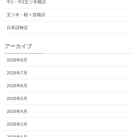
中1・中2五ツ木模試
五ツ木・駸々堂模試
日本語検定
アーカイブ
2026年8月
2026年7月
2026年6月
2026年5月
2026年4月
2026年2月
2026年1月