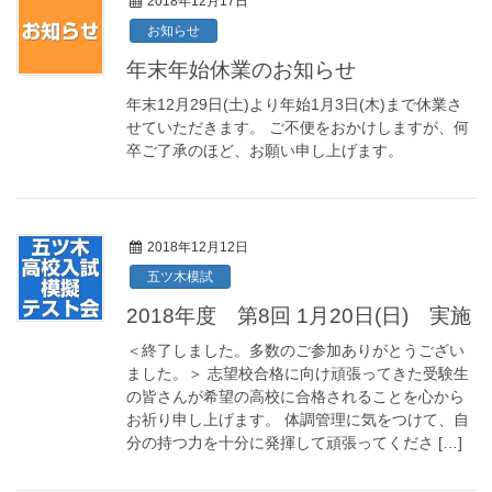
2018年12月17日
お知らせ
年末年始休業のお知らせ
年末12月29日(土)より年始1月3日(木)まで休業さ
せていただきます。 ご不便をおかけしますが、何
卒ご了承のほど、お願い申し上げます。
2018年12月12日
五ツ木模試
2018年度 第8回 1月20日(日) 実施
＜終了しました。多数のご参加ありがとうござい
ました。＞ 志望校合格に向け頑張ってきた受験生
の皆さんが希望の高校に合格されることを心から
お祈り申し上げます。 体調管理に気をつけて、自
分の持つ力を十分に発揮して頑張ってくださ […]