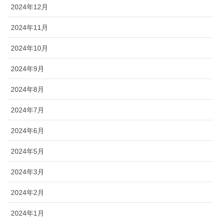
2024年12月
2024年11月
2024年10月
2024年9月
2024年8月
2024年7月
2024年6月
2024年5月
2024年3月
2024年2月
2024年1月