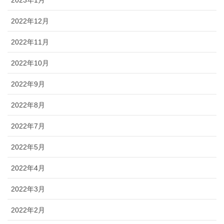
2022年12月
2022年11月
2022年10月
2022年9月
2022年8月
2022年7月
2022年5月
2022年4月
2022年3月
2022年2月