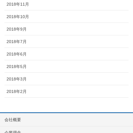
2018年11月
2018年10月
2018年9月
2018年7月
2018年6月
2018年5月
2018年3月
2018年2月
会社概要
企業理念