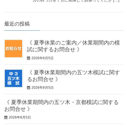
分の持つ力を十分に発揮して頑張ってくださ […]
最近の投稿
《 夏季休業のご案内／休業期間内の模
試に関するお問合せ 》
2026年8月5日
《 夏季休業期間内の五ツ木模試に関す
るお問合せ 》
2026年8月5日
《 夏季休業期間内の五ツ木・京都模試に関する
お問合せ 》
2026年8月5日