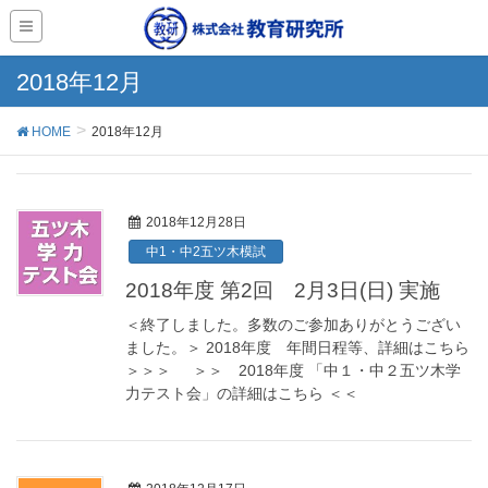
2018年12月
HOME
2018年12月
2018年12月28日
中1・中2五ツ木模試
2018年度 第2回 2月3日(日) 実施
＜終了しました。多数のご参加ありがとうござい
ました。＞ 2018年度 年間日程等、詳細はこちら
＞＞＞ ＞＞ 2018年度 「中１・中２五ツ木学
力テスト会」の詳細はこちら ＜＜