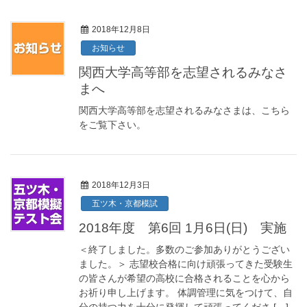
2018年12月8日
お知らせ
関西大学高等部を志望されるみなさ
まへ
関西大学高等部を志望されるみなさまは、こちら
をご覧下さい。
2018年12月3日
五ツ木・京都模試
2018年度 第6回 1月6日(日) 実施
＜終了しました。多数のご参加ありがとうござい
ました。＞ 志望校合格に向け頑張ってきた受験生
の皆さんが希望の高校に合格されることを心から
お祈り申し上げます。 体調管理に気をつけて、自