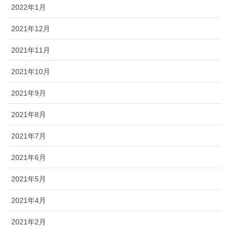
2022年1月
2021年12月
2021年11月
2021年10月
2021年9月
2021年8月
2021年7月
2021年6月
2021年5月
2021年4月
2021年2月