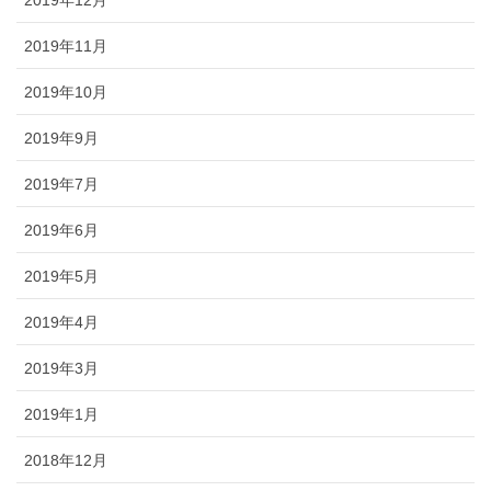
2019年11月
2019年10月
2019年9月
2019年7月
2019年6月
2019年5月
2019年4月
2019年3月
2019年1月
2018年12月