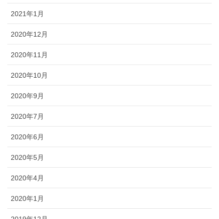
2021年1月
2020年12月
2020年11月
2020年10月
2020年9月
2020年7月
2020年6月
2020年5月
2020年4月
2020年1月
2019年12月