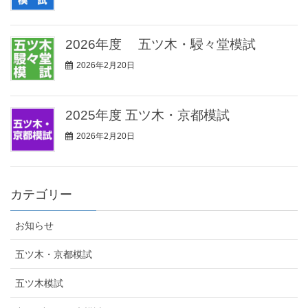
2026年度 五ツ木・駸々堂模試
2026年2月20日
2025年度 五ツ木・京都模試
2026年2月20日
カテゴリー
お知らせ
五ツ木・京都模試
五ツ木模試