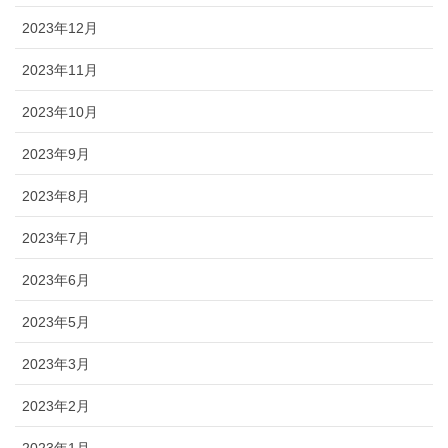
2023年12月
2023年11月
2023年10月
2023年9月
2023年8月
2023年7月
2023年6月
2023年5月
2023年3月
2023年2月
2023年1月