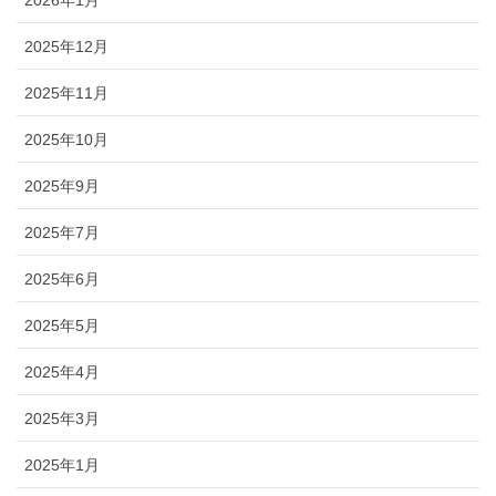
2025年12月
2025年11月
2025年10月
2025年9月
2025年7月
2025年6月
2025年5月
2025年4月
2025年3月
2025年1月