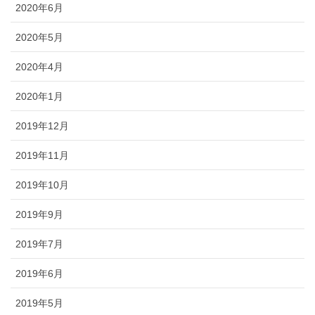
2020年6月
2020年5月
2020年4月
2020年1月
2019年12月
2019年11月
2019年10月
2019年9月
2019年7月
2019年6月
2019年5月