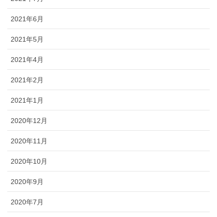
2021年6月
2021年5月
2021年4月
2021年2月
2021年1月
2020年12月
2020年11月
2020年10月
2020年9月
2020年7月