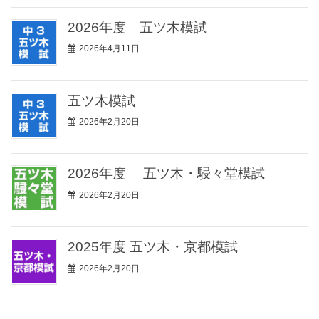
2026年度 五ツ木模試
2026年4月11日
五ツ木模試
2026年2月20日
2026年度 五ツ木・駸々堂模試
2026年2月20日
2025年度 五ツ木・京都模試
2026年2月20日