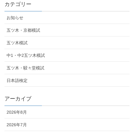
カテゴリー
お知らせ
五ツ木・京都模試
五ツ木模試
中1・中2五ツ木模試
五ツ木・駸々堂模試
日本語検定
アーカイブ
2026年8月
2026年7月