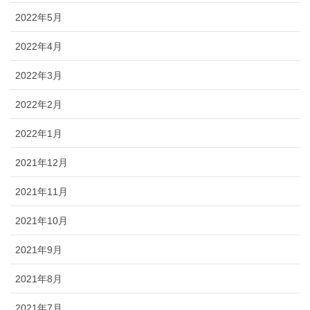
2022年5月
2022年4月
2022年3月
2022年2月
2022年1月
2021年12月
2021年11月
2021年10月
2021年9月
2021年8月
2021年7月