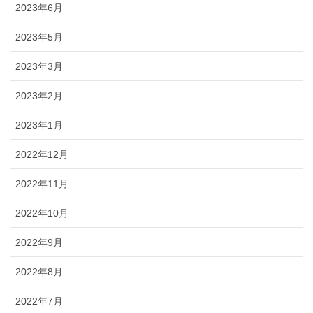
2023年6月
2023年5月
2023年3月
2023年2月
2023年1月
2022年12月
2022年11月
2022年10月
2022年9月
2022年8月
2022年7月