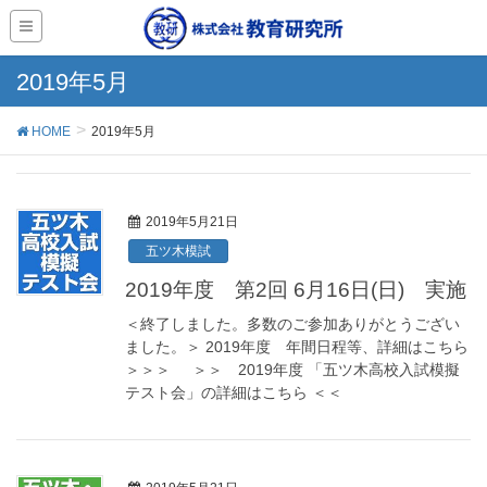
2019年5月
HOME
2019年5月
2019年5月21日
五ツ木模試
2019年度 第2回 6月16日(日) 実施
＜終了しました。多数のご参加ありがとうござい
ました。＞ 2019年度 年間日程等、詳細はこちら
＞＞＞ ＞＞ 2019年度 「五ツ木高校入試模擬
テスト会」の詳細はこちら ＜＜