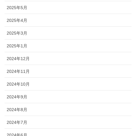
2025年5月
2025年4月
2025年3月
2025年1月
2024年12月
2024年11月
2024年10月
2024年9月
2024年8月
2024年7月
2024年6月