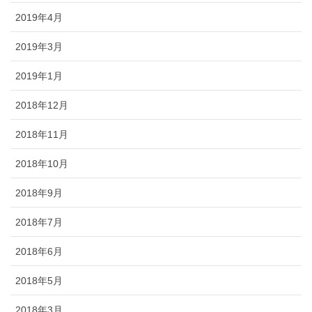
2019年4月
2019年3月
2019年1月
2018年12月
2018年11月
2018年10月
2018年9月
2018年7月
2018年6月
2018年5月
2018年3月