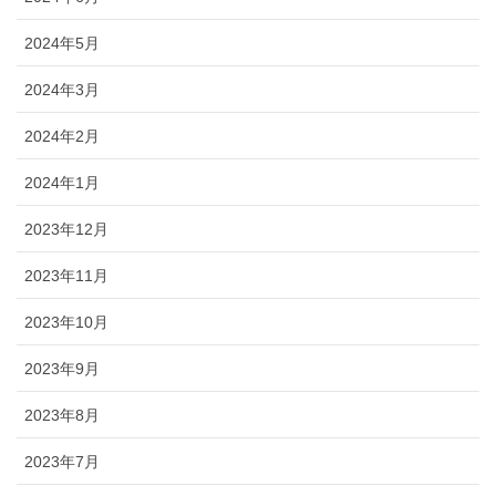
2024年5月
2024年3月
2024年2月
2024年1月
2023年12月
2023年11月
2023年10月
2023年9月
2023年8月
2023年7月