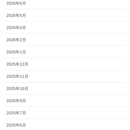
2026年6月
2026年5月
2026年4月
2026年2月
2026年1月
2025年12月
2025年11月
2025年10月
2025年9月
2025年7月
2025年6月