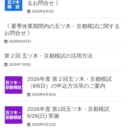
るお問合せ 》
2026年8月5日
《 夏季休業期間内の五ツ木・京都模試に関する
お問合せ 》
2026年8月5日
第２回 五ツ木・京都模試の活用方法
2026年7月9日
2026年度 第２回五ツ木・京都模試
（9/6日）の申込方法等のご案内
2026年6月30日
2026年度 第1回五ツ木・京都模試
6/28(日) 実施
2026年5月22日