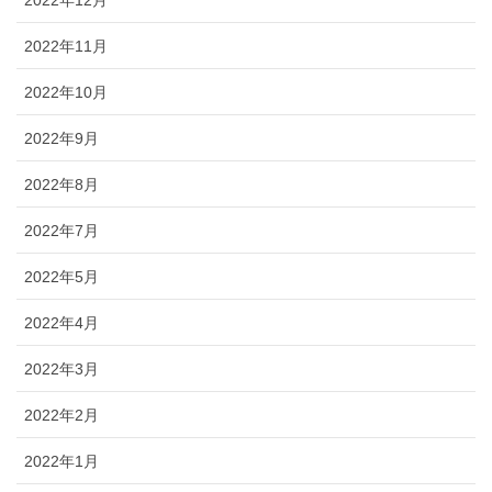
2022年11月
2022年10月
2022年9月
2022年8月
2022年7月
2022年5月
2022年4月
2022年3月
2022年2月
2022年1月