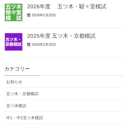
2026年度 五ツ木・駸々堂模試
2026年2月20日
2025年度 五ツ木・京都模試
2026年2月20日
カテゴリー
お知らせ
五ツ木・京都模試
五ツ木模試
中1・中2五ツ木模試