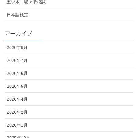
五ツ木・駸々堂模試
日本語検定
アーカイブ
2026年8月
2026年7月
2026年6月
2026年5月
2026年4月
2026年2月
2026年1月
2025年12月