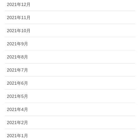
2021年12月
2021年11月
2021年10月
2021年9月
2021年8月
2021年7月
2021年6月
2021年5月
2021年4月
2021年2月
2021年1月