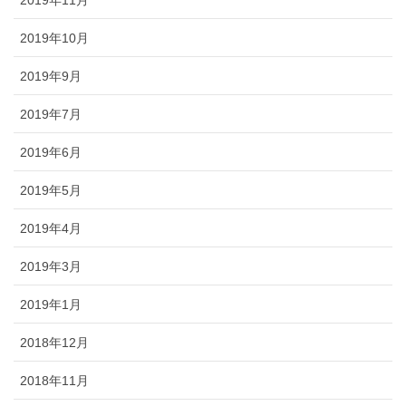
2019年10月
2019年9月
2019年7月
2019年6月
2019年5月
2019年4月
2019年3月
2019年1月
2018年12月
2018年11月