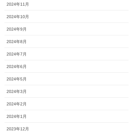
2024年11月
2024年10月
2024年9月
2024年8月
2024年7月
2024年6月
2024年5月
2024年3月
2024年2月
2024年1月
2023年12月