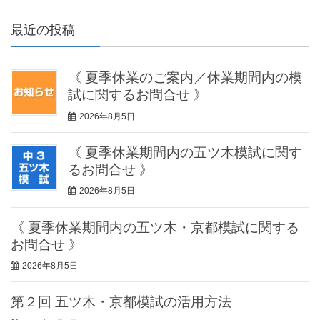
最近の投稿
《 夏季休業のご案内／休業期間内の模
試に関するお問合せ 》
2026年8月5日
《 夏季休業期間内の五ツ木模試に関す
るお問合せ 》
2026年8月5日
《 夏季休業期間内の五ツ木・京都模試に関する
お問合せ 》
2026年8月5日
第２回 五ツ木・京都模試の活用方法