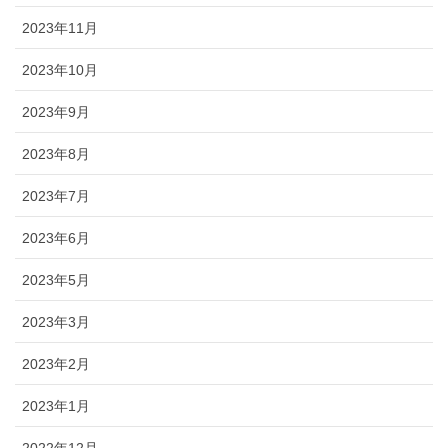
2023年11月
2023年10月
2023年9月
2023年8月
2023年7月
2023年6月
2023年5月
2023年3月
2023年2月
2023年1月
2022年12月