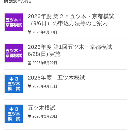
2026年7月9日
2026年度 第２回五ツ木・京都模試
（9/6日）の申込方法等のご案内
2026年6月30日
2026年度 第1回五ツ木・京都模試
6/28(日) 実施
2026年5月22日
2026年度 五ツ木模試
2026年4月11日
五ツ木模試
2026年2月20日