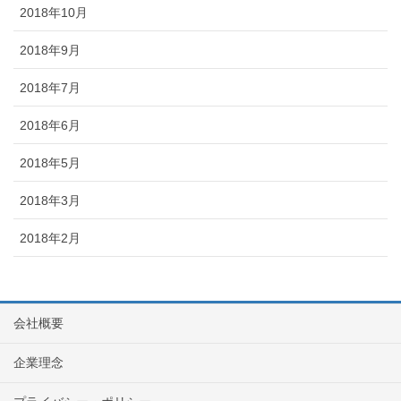
2018年10月
2018年9月
2018年7月
2018年6月
2018年5月
2018年3月
2018年2月
会社概要
企業理念