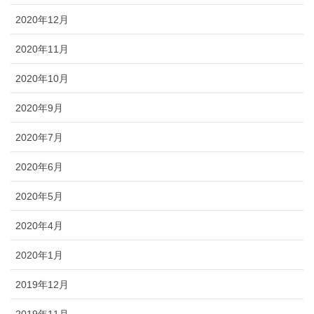
2020年12月
2020年11月
2020年10月
2020年9月
2020年7月
2020年6月
2020年5月
2020年4月
2020年1月
2019年12月
2019年11月