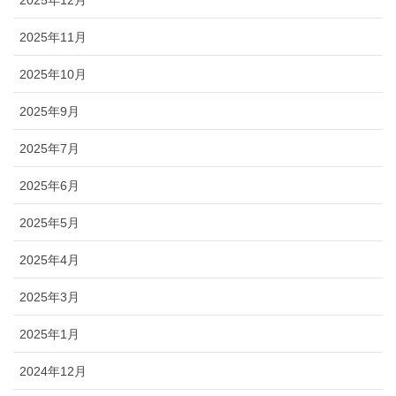
2025年11月
2025年10月
2025年9月
2025年7月
2025年6月
2025年5月
2025年4月
2025年3月
2025年1月
2024年12月