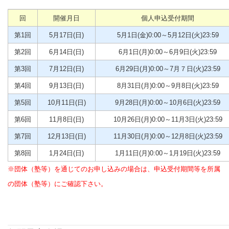
回
開催月日
個人申込受付期間
第1回
5月17日(日)
5月1日(金)0:00～5月12日(火)23:59
第2回
6月14日(日)
6月1日(月)0:00～6月9日(火)23:59
第3回
7月12日(日)
6月29日(月)0:00～7月７日(火)23:59
第4回
9月13日(日)
8月31日(月)0:00～9月8日(火)23:59
第5回
10月11日(日)
9月28日(月)0:00～10月6日(火)23:59
第6回
11月8日(日)
10月26日(月)0:00～11月3日(火)23:59
第7回
12月13日(日)
11月30日(月)0:00～12月8日(火)23:59
第8回
1月24日(日)
1月11日(月)0:00～1月19日(火)23:59
※団体（塾等）を通じてのお申し込みの場合は、申込受付期間等を所属
の団体（塾等）にご確認下さい。